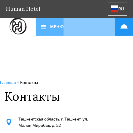
Human Hotel
RU
МЕНЮ
Главная
–
Контакты
Контакты
Ташкентская область, г. Ташкент, ул.
Малая Мирабад, д. 52