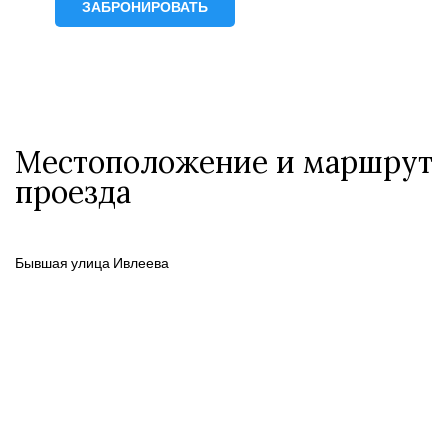
ЗАБРОНИРОВАТЬ
Местоположение и маршрут
проезда
Бывшая улица Ивлеева