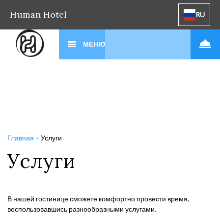
Human Hotel
RU
МЕНЮ
Главная
–
Услуги
Услуги
В нашей гостинице сможете комфортно провести время,
воспользовавшись разнообразными услугами.