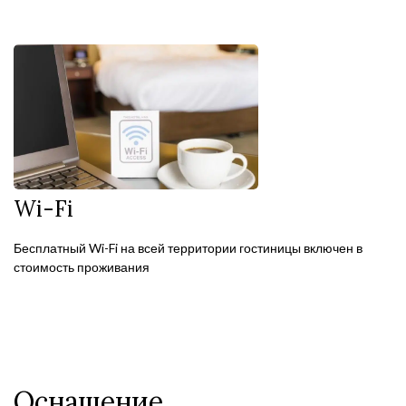
Wi-Fi
Бесплатный Wi-Fi на всей территории гостиницы включен в
стоимость проживания
Оснащение