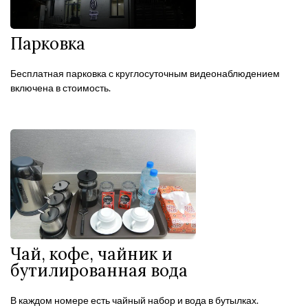
Парковка
Бесплатная парковка с круглосуточным видеонаблюдением
включена в стоимость.
Чай, кофе, чайник и
бутилированная вода
В каждом номере есть чайный набор и вода в бутылках.