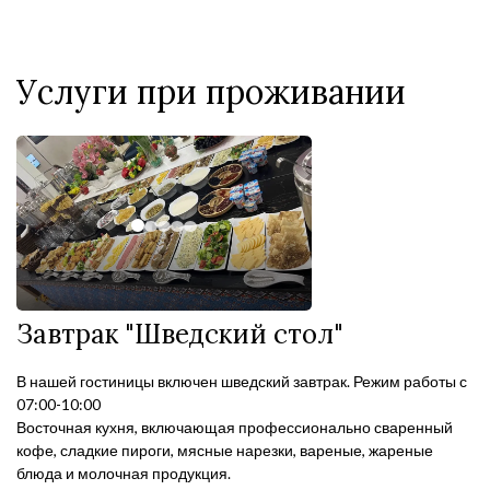
Услуги при проживании
Завтрак "Шведский стол"
В нашей гостиницы включен шведский завтрак. Режим работы с
07:00-10:00
Восточная кухня, включающая профессионально сваренный
кофе, сладкие пироги, мясные нарезки, вареные, жареные
блюда и молочная продукция.