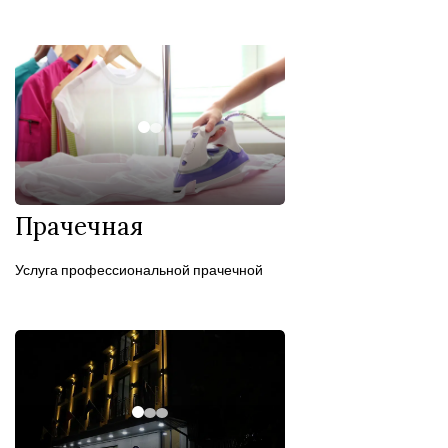
Прачечная
Услуга профессиональной прачечной