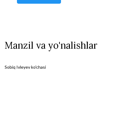
Manzil va yo'nalishlar
Sobiq Ivleyev ko'chasi